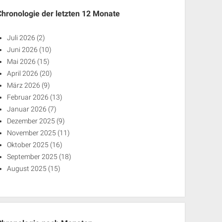
Chronologie der letzten 12 Monate
Juli 2026
(2)
Juni 2026
(10)
Mai 2026
(15)
April 2026
(20)
März 2026
(9)
Februar 2026
(13)
Januar 2026
(7)
Dezember 2025
(9)
November 2025
(11)
Oktober 2025
(16)
September 2025
(18)
August 2025
(15)