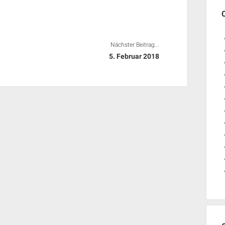
Nächster Beitrag...
5. Februar 2018