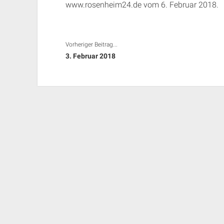
www.rosenheim24.de vom 6. Februar 2018.
Vorheriger Beitrag...
3. Februar 2018