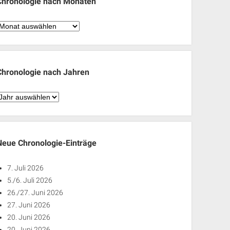
Chronologie nach Monaten
hronologie
nach
Monaten
Chronologie nach Jahren
hronologie
nach
ahren
Neue Chronologie-Einträge
7. Juli 2026
5./6. Juli 2026
26./27. Juni 2026
27. Juni 2026
20. Juni 2026
20. Juni 2026