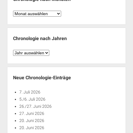
Chronologie
nach
Monaten
Chronologie nach Jahren
Chronologie
nach
Jahren
Neue Chronologie-Einträge
7. Juli 2026
5./6. Juli 2026
26./27. Juni 2026
27. Juni 2026
20. Juni 2026
20. Juni 2026