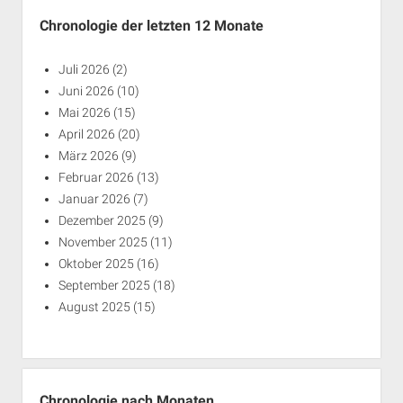
Chronologie der letzten 12 Monate
Juli 2026
(2)
Juni 2026
(10)
Mai 2026
(15)
April 2026
(20)
März 2026
(9)
Februar 2026
(13)
Januar 2026
(7)
Dezember 2025
(9)
November 2025
(11)
Oktober 2025
(16)
September 2025
(18)
August 2025
(15)
Chronologie nach Monaten