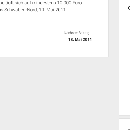
beläuft sich auf mindestens 10.000 Euro.
ums Schwaben-Nord, 19. Mai 2011.
Nächster Beitrag...
18. Mai 2011