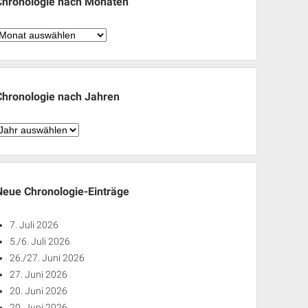
Chronologie nach Monaten
hronologie
nach
Monaten
Chronologie nach Jahren
hronologie
nach
ahren
Neue Chronologie-Einträge
7. Juli 2026
5./6. Juli 2026
26./27. Juni 2026
27. Juni 2026
20. Juni 2026
20. Juni 2026