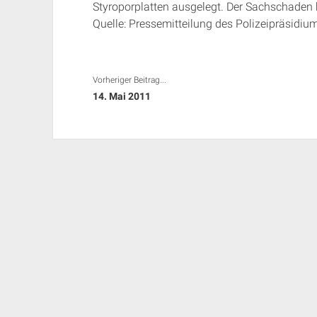
Styroporplatten ausgelegt. Der Sachschaden 
Quelle: Pressemitteilung des Polizeipräsidi
Vorheriger Beitrag...
14. Mai 2011