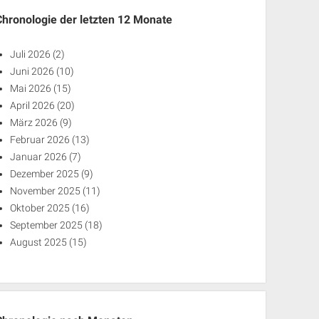
Chronologie der letzten 12 Monate
Juli 2026
(2)
Juni 2026
(10)
Mai 2026
(15)
April 2026
(20)
März 2026
(9)
Februar 2026
(13)
Januar 2026
(7)
Dezember 2025
(9)
November 2025
(11)
Oktober 2025
(16)
September 2025
(18)
August 2025
(15)