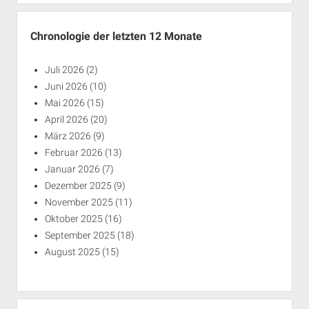
Chronologie der letzten 12 Monate
Juli 2026
(2)
Juni 2026
(10)
Mai 2026
(15)
April 2026
(20)
März 2026
(9)
Februar 2026
(13)
Januar 2026
(7)
Dezember 2025
(9)
November 2025
(11)
Oktober 2025
(16)
September 2025
(18)
August 2025
(15)