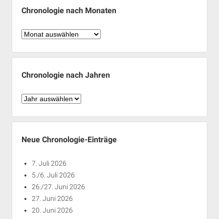
Chronologie nach Monaten
Chronologie
nach
Monaten
Chronologie nach Jahren
Chronologie
nach
Jahren
Neue Chronologie-Einträge
7. Juli 2026
5./6. Juli 2026
26./27. Juni 2026
27. Juni 2026
20. Juni 2026