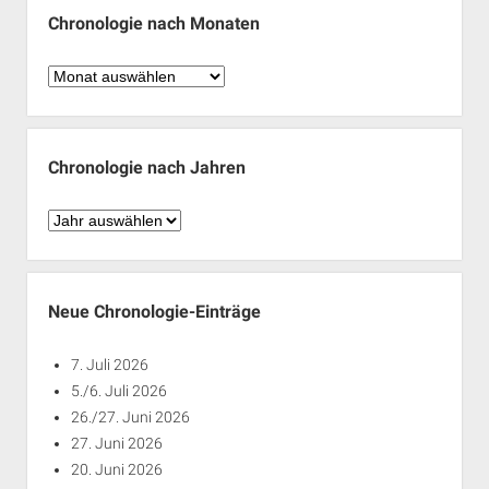
Chronologie nach Monaten
Chronologie
nach
Monaten
Chronologie nach Jahren
Chronologie
nach
Jahren
Neue Chronologie-Einträge
7. Juli 2026
5./6. Juli 2026
26./27. Juni 2026
27. Juni 2026
20. Juni 2026