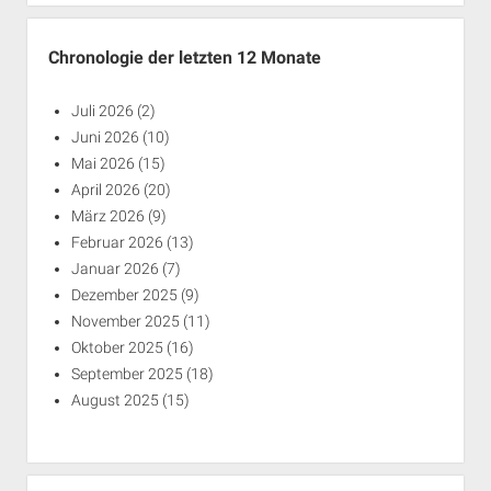
Chronologie der letzten 12 Monate
Juli 2026
(2)
Juni 2026
(10)
Mai 2026
(15)
April 2026
(20)
März 2026
(9)
Februar 2026
(13)
Januar 2026
(7)
Dezember 2025
(9)
November 2025
(11)
Oktober 2025
(16)
September 2025
(18)
August 2025
(15)