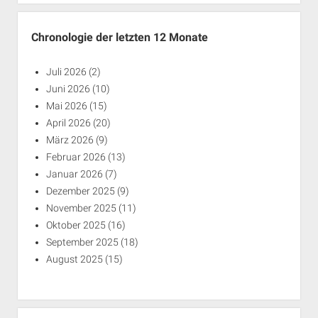
Chronologie der letzten 12 Monate
Juli 2026
(2)
Juni 2026
(10)
Mai 2026
(15)
April 2026
(20)
März 2026
(9)
Februar 2026
(13)
Januar 2026
(7)
Dezember 2025
(9)
November 2025
(11)
Oktober 2025
(16)
September 2025
(18)
August 2025
(15)