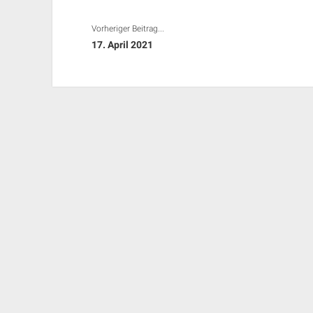
Vorheriger Beitrag...
17. April 2021