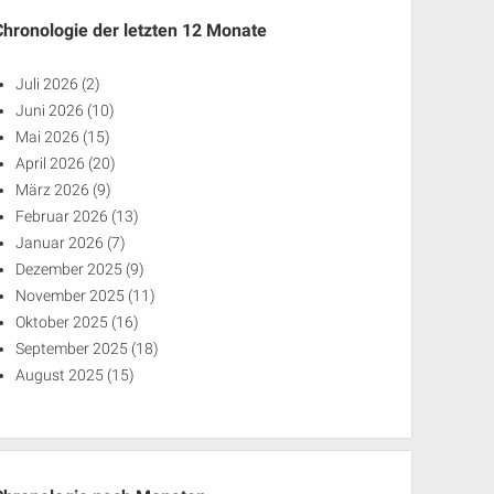
Chronologie der letzten 12 Monate
Juli 2026
(2)
Juni 2026
(10)
Mai 2026
(15)
April 2026
(20)
März 2026
(9)
Februar 2026
(13)
Januar 2026
(7)
Dezember 2025
(9)
November 2025
(11)
Oktober 2025
(16)
September 2025
(18)
August 2025
(15)