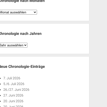
Chronologie nach Monaten
hronologie
nach
Monaten
Chronologie nach Jahren
hronologie
nach
ahren
Neue Chronologie-Einträge
7. Juli 2026
5./6. Juli 2026
26./27. Juni 2026
27. Juni 2026
20. Juni 2026
20. Juni 2026