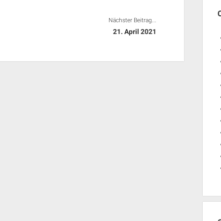
Nächster Beitrag...
21. April 2021