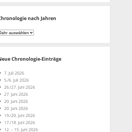
Monaten
Chronologie nach Jahren
hronologie
ach
ahren
Neue Chronologie-Einträge
7. Juli 2026
5./6. Juli 2026
26./27. Juni 2026
27. Juni 2026
20. Juni 2026
20. Juni 2026
19./20. Juni 2026
17./18. Juni 2026
12. – 15. Juni 2026