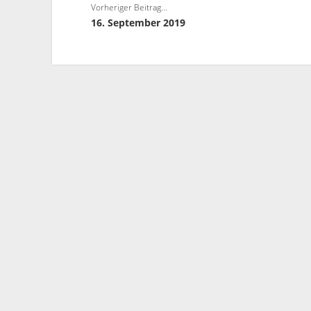
Vorheriger Beitrag...
16. September 2019