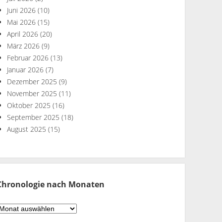
Juni 2026
(10)
Mai 2026
(15)
April 2026
(20)
März 2026
(9)
Februar 2026
(13)
Januar 2026
(7)
Dezember 2025
(9)
November 2025
(11)
Oktober 2025
(16)
September 2025
(18)
August 2025
(15)
Chronologie nach Monaten
hronologie
ach