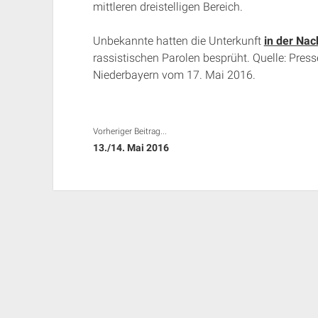
mittleren dreistelligen Bereich.
Unbekannte hatten die Unterkunft
in der Nac
rassistischen Parolen besprüht. Quelle: Pre
Niederbayern vom 17. Mai 2016.
Vorheriger Beitrag...
13./14. Mai 2016