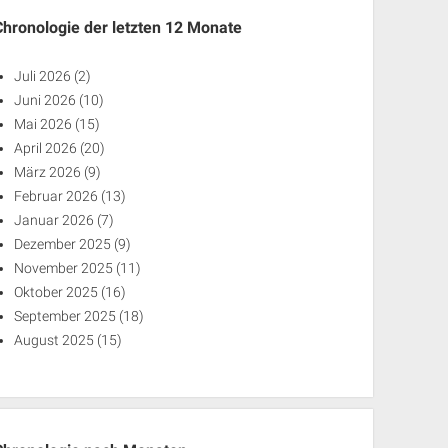
Chronologie der letzten 12 Monate
Juli 2026
(2)
Juni 2026
(10)
Mai 2026
(15)
April 2026
(20)
März 2026
(9)
Februar 2026
(13)
Januar 2026
(7)
Dezember 2025
(9)
November 2025
(11)
Oktober 2025
(16)
September 2025
(18)
August 2025
(15)