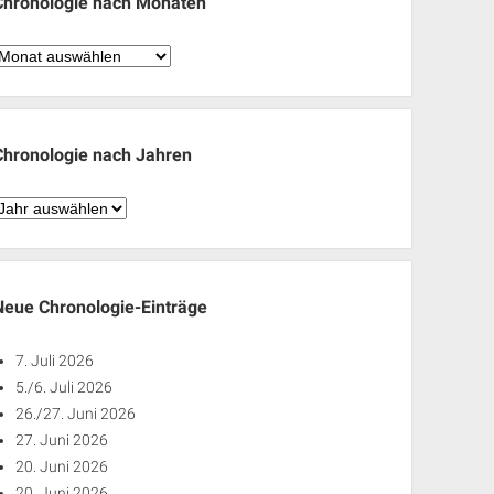
Chronologie nach Monaten
hronologie
nach
Monaten
Chronologie nach Jahren
hronologie
nach
ahren
Neue Chronologie-Einträge
7. Juli 2026
5./6. Juli 2026
26./27. Juni 2026
27. Juni 2026
20. Juni 2026
20. Juni 2026