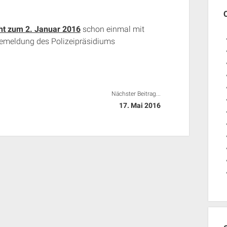
ht zum 2. Januar 2016
schon einmal mit
ssemeldung des Polizeipräsidiums
Nächster Beitrag...
17. Mai 2016