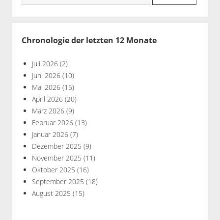
Chronologie der letzten 12 Monate
Juli 2026
(2)
Juni 2026
(10)
Mai 2026
(15)
April 2026
(20)
März 2026
(9)
Februar 2026
(13)
Januar 2026
(7)
Dezember 2025
(9)
November 2025
(11)
Oktober 2025
(16)
September 2025
(18)
August 2025
(15)