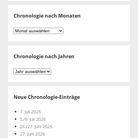
Chronologie nach Monaten
Chronologie
nach
Monaten
Chronologie nach Jahren
Chronologie
nach
Jahren
Neue Chronologie-Einträge
7. Juli 2026
5./6. Juli 2026
26./27. Juni 2026
27. Juni 2026