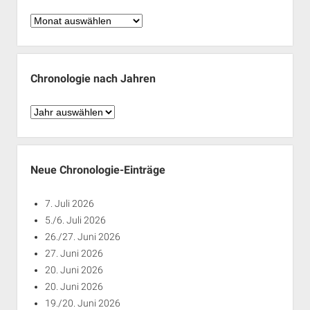
Chronologie
nach
Monaten
Chronologie nach Jahren
Chronologie
nach
Jahren
Neue Chronologie-Einträge
7. Juli 2026
5./6. Juli 2026
26./27. Juni 2026
27. Juni 2026
20. Juni 2026
20. Juni 2026
19./20. Juni 2026