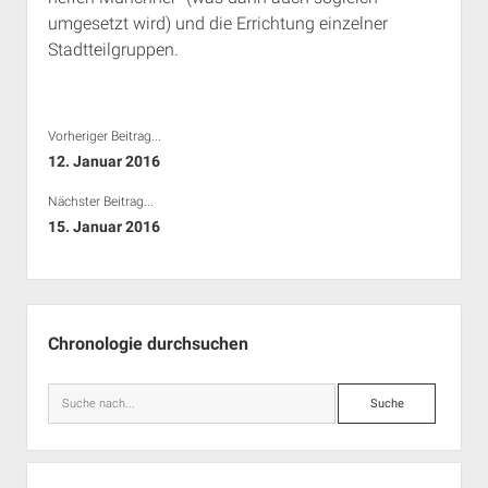
umgesetzt wird) und die Errichtung einzelner
Stadtteilgruppen.
Vorheriger Beitrag...
12. Januar 2016
Nächster Beitrag...
15. Januar 2016
Seitenleiste
Chronologie durchsuchen
Suche