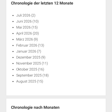
Chronologie der letzten 12 Monate
Juli 2026
(2)
Juni 2026
(10)
Mai 2026
(15)
April 2026
(20)
März 2026
(9)
Februar 2026
(13)
Januar 2026
(7)
Dezember 2025
(9)
November 2025
(11)
Oktober 2025
(16)
September 2025
(18)
August 2025
(15)
Chronologie nach Monaten