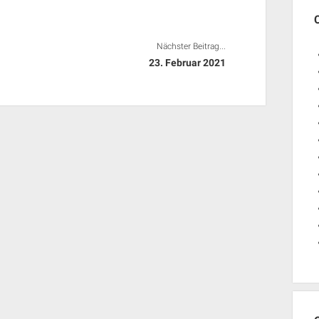
Nächster Beitrag...
23. Februar 2021