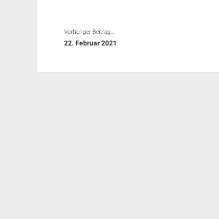
Vorheriger Beitrag...
22. Februar 2021