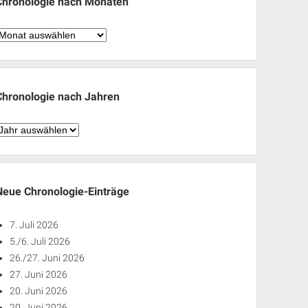
Chronologie nach Monaten
hronologie
nach
Monaten
Chronologie nach Jahren
hronologie
nach
ahren
Neue Chronologie-Einträge
7. Juli 2026
5./6. Juli 2026
26./27. Juni 2026
27. Juni 2026
20. Juni 2026
20. Juni 2026