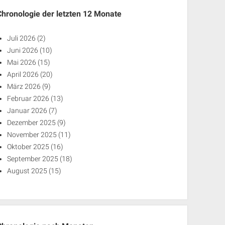
Chronologie der letzten 12 Monate
Juli 2026
(2)
Juni 2026
(10)
Mai 2026
(15)
April 2026
(20)
März 2026
(9)
Februar 2026
(13)
Januar 2026
(7)
Dezember 2025
(9)
November 2025
(11)
Oktober 2025
(16)
September 2025
(18)
August 2025
(15)