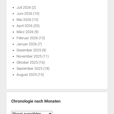
Juli 2026
(2)
Juni 2026
(10)
Mai 2026
(15)
April 2026
(20)
März 2026
(9)
Februar 2026
(13)
Januar 2026
(7)
Dezember 2025
(9)
November 2025
(11)
Oktober 2025
(16)
September 2025
(18)
August 2025
(15)
Chronologie nach Monaten
Chronologie