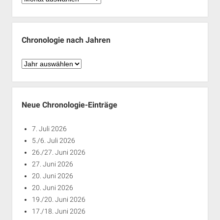
nach
Monaten
Chronologie nach Jahren
Chronologie
nach
Jahren
Neue Chronologie-Einträge
7. Juli 2026
5./6. Juli 2026
26./27. Juni 2026
27. Juni 2026
20. Juni 2026
20. Juni 2026
19./20. Juni 2026
17./18. Juni 2026