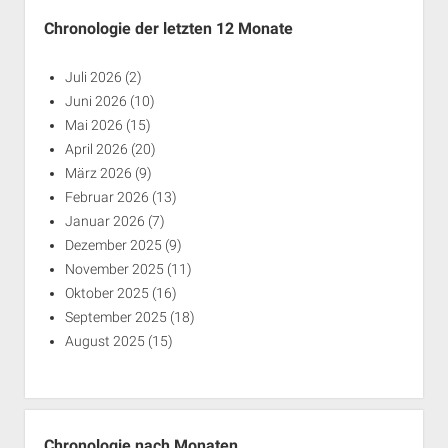
Chronologie der letzten 12 Monate
Juli 2026
(2)
Juni 2026
(10)
Mai 2026
(15)
April 2026
(20)
März 2026
(9)
Februar 2026
(13)
Januar 2026
(7)
Dezember 2025
(9)
November 2025
(11)
Oktober 2025
(16)
September 2025
(18)
August 2025
(15)
Chronologie nach Monaten