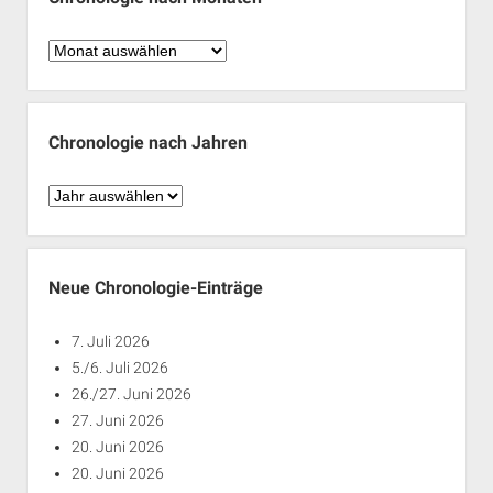
Chronologie
nach
Monaten
Chronologie nach Jahren
Chronologie
nach
Jahren
Neue Chronologie-Einträge
7. Juli 2026
5./6. Juli 2026
26./27. Juni 2026
27. Juni 2026
20. Juni 2026
20. Juni 2026