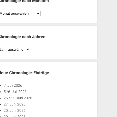
Chronologie nach Monaten
hronologie
nach
Monaten
Chronologie nach Jahren
hronologie
nach
ahren
Neue Chronologie-Einträge
7. Juli 2026
5./6. Juli 2026
26./27. Juni 2026
27. Juni 2026
20. Juni 2026
20. Juni 2026