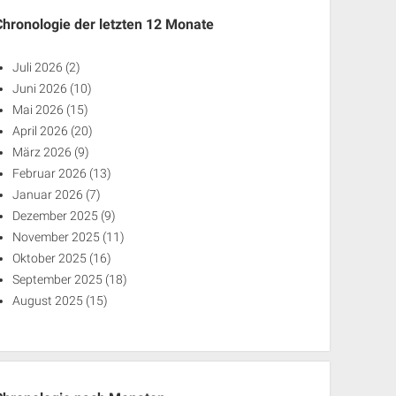
Chronologie der letzten 12 Monate
Juli 2026
(2)
Juni 2026
(10)
Mai 2026
(15)
April 2026
(20)
März 2026
(9)
Februar 2026
(13)
Januar 2026
(7)
Dezember 2025
(9)
November 2025
(11)
Oktober 2025
(16)
September 2025
(18)
August 2025
(15)