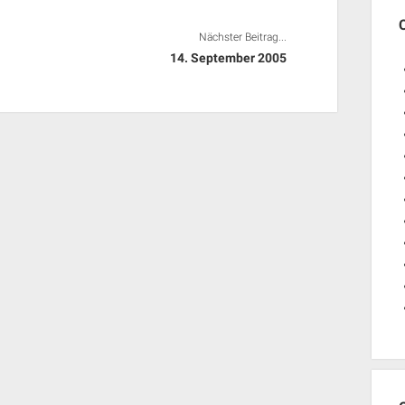
Nächster Beitrag...
14. September 2005