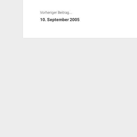
Vorheriger Beitrag...
10. September 2005