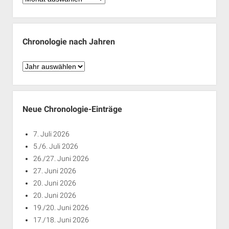
nach
Monaten
Chronologie nach Jahren
Chronologie
nach
Jahren
Neue Chronologie-Einträge
7. Juli 2026
5./6. Juli 2026
26./27. Juni 2026
27. Juni 2026
20. Juni 2026
20. Juni 2026
19./20. Juni 2026
17./18. Juni 2026