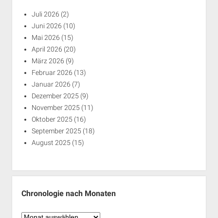
Juli 2026
(2)
Juni 2026
(10)
Mai 2026
(15)
April 2026
(20)
März 2026
(9)
Februar 2026
(13)
Januar 2026
(7)
Dezember 2025
(9)
November 2025
(11)
Oktober 2025
(16)
September 2025
(18)
August 2025
(15)
Chronologie nach Monaten
Chronologie