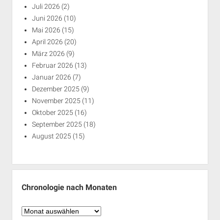
Juli 2026
(2)
Juni 2026
(10)
Mai 2026
(15)
April 2026
(20)
März 2026
(9)
Februar 2026
(13)
Januar 2026
(7)
Dezember 2025
(9)
November 2025
(11)
Oktober 2025
(16)
September 2025
(18)
August 2025
(15)
Chronologie nach Monaten
Chronologie