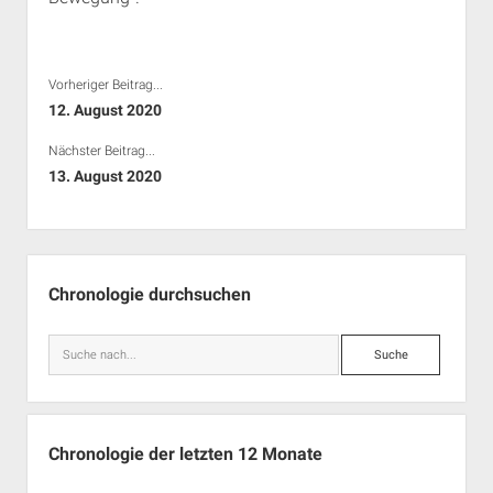
Vorheriger Beitrag...
12. August 2020
Nächster Beitrag...
13. August 2020
Seitenleiste
Chronologie durchsuchen
Suche
Chronologie der letzten 12 Monate