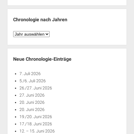
nach
Monaten
Chronologie nach Jahren
Chronologie
nach
Jahren
Neue Chronologie-Einträge
7. Juli 2026
5./6. Juli 2026
26./27. Juni 2026
27. Juni 2026
20. Juni 2026
20. Juni 2026
19./20. Juni 2026
17./18. Juni 2026
12. – 15. Juni 2026