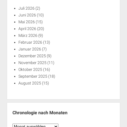
Juli 2026
(2)
Juni 2026
(10)
Mai 2026
(15)
April 2026
(20)
März 2026
(9)
Februar 2026
(13)
Januar 2026
(7)
Dezember 2025
(9)
November 2025
(11)
Oktober 2025
(16)
September 2025
(18)
August 2025
(15)
Chronologie nach Monaten
Chronologie