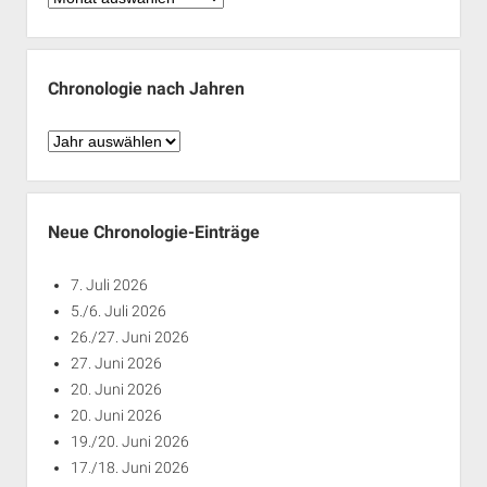
nach
Monaten
Chronologie nach Jahren
Chronologie
nach
Jahren
Neue Chronologie-Einträge
7. Juli 2026
5./6. Juli 2026
26./27. Juni 2026
27. Juni 2026
20. Juni 2026
20. Juni 2026
19./20. Juni 2026
17./18. Juni 2026