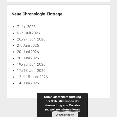
Jahren
Neue Chronologie-Einträge
7. Juli 2026
5./6. Juli 2026
26./27. Juni 2026
27. Juni 2026
20. Juni 2026
20. Juni 2026
19./20. Juni 2026
17./18. Juni 2026
12. – 15. Juni 2026
14. Juni 2026
Durch die weitere Nutzung
der Seite stimmst du der
Verwendung von Cookies
zu.
Weitere Informationen
Akzeptieren