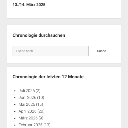
13./14. März 2025
Seitenleiste
Chronologie durchsuchen
Suche
Chronologie der letzten 12 Monate
Juli 2026
(2)
Juni 2026
(10)
Mai 2026
(15)
April 2026
(20)
März 2026
(9)
Februar 2026
(13)