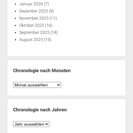
Januar 2026
(7)
Dezember 2025
(9)
November 2025
(11)
Oktober 2025
(16)
September 2025
(18)
August 2025
(15)
Chronologie nach Monaten
Chronologie
nach
Monaten
Chronologie nach Jahren
Chronologie
nach