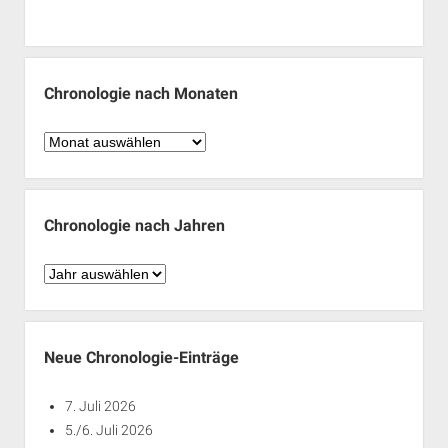
Chronologie nach Monaten
Chronologie
nach
Monaten
Chronologie nach Jahren
Chronologie
nach
Jahren
Neue Chronologie-Einträge
7. Juli 2026
5./6. Juli 2026