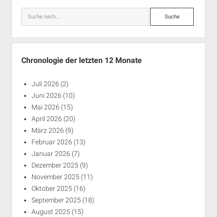
Suche
Chronologie der letzten 12 Monate
Juli 2026
(2)
Juni 2026
(10)
Mai 2026
(15)
April 2026
(20)
März 2026
(9)
Februar 2026
(13)
Januar 2026
(7)
Dezember 2025
(9)
November 2025
(11)
Oktober 2025
(16)
September 2025
(18)
August 2025
(15)