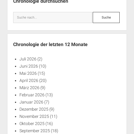
Chronologie durchsuchen
Suche
Chronologie der letzten 12 Monate
Juli 2026
(2)
Juni 2026
(10)
Mai 2026
(15)
April 2026
(20)
März 2026
(9)
Februar 2026
(13)
Januar 2026
(7)
Dezember 2025
(9)
November 2025
(11)
Oktober 2025
(16)
September 2025
(18)