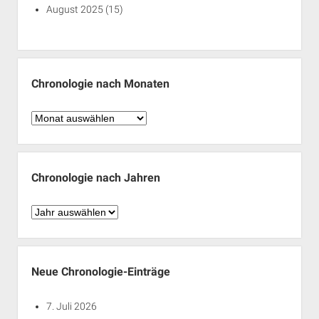
August 2025
(15)
Chronologie nach Monaten
Chronologie
nach
Monaten
Chronologie nach Jahren
Chronologie
nach
Jahren
Neue Chronologie-Einträge
7. Juli 2026