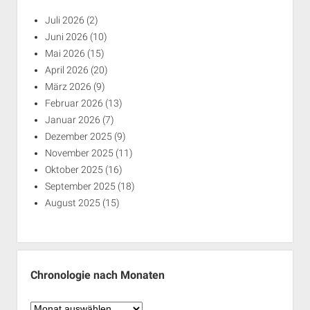
Juli 2026
(2)
Juni 2026
(10)
Mai 2026
(15)
April 2026
(20)
März 2026
(9)
Februar 2026
(13)
Januar 2026
(7)
Dezember 2025
(9)
November 2025
(11)
Oktober 2025
(16)
September 2025
(18)
August 2025
(15)
Chronologie nach Monaten
Chronologie