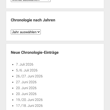
nach
Monaten
Chronologie nach Jahren
Chronologie
nach
Jahren
Neue Chronologie-Einträge
7. Juli 2026
5./6. Juli 2026
26./27. Juni 2026
27. Juni 2026
20. Juni 2026
20. Juni 2026
19./20. Juni 2026
17./18. Juni 2026