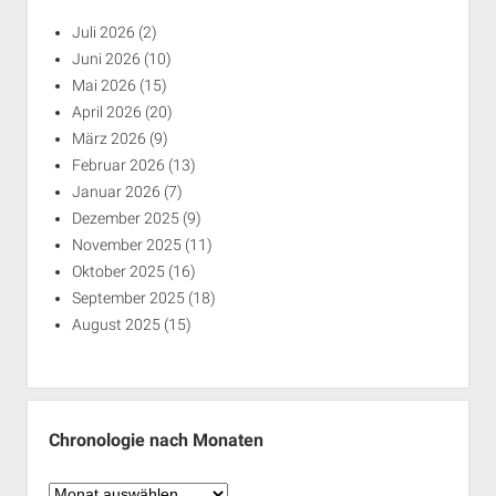
Juli 2026
(2)
Juni 2026
(10)
Mai 2026
(15)
April 2026
(20)
März 2026
(9)
Februar 2026
(13)
Januar 2026
(7)
Dezember 2025
(9)
November 2025
(11)
Oktober 2025
(16)
September 2025
(18)
August 2025
(15)
Chronologie nach Monaten
Chronologie