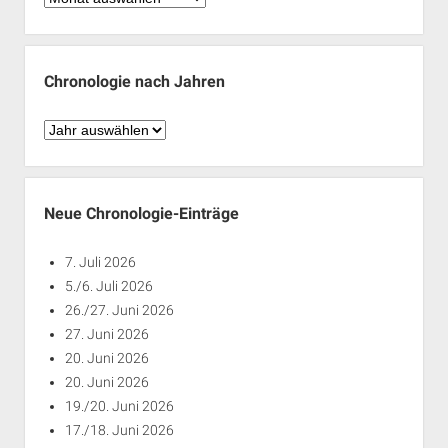
nach
Monaten
Chronologie nach Jahren
Chronologie
nach
Jahren
Neue Chronologie-Einträge
7. Juli 2026
5./6. Juli 2026
26./27. Juni 2026
27. Juni 2026
20. Juni 2026
20. Juni 2026
19./20. Juni 2026
17./18. Juni 2026