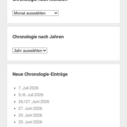
Chronologie
nach
Monaten
Chronologie nach Jahren
Chronologie
nach
Jahren
Neue Chronologie-Einträge
7. Juli 2026
5./6. Juli 2026
26./27. Juni 2026
27. Juni 2026
20. Juni 2026
20. Juni 2026