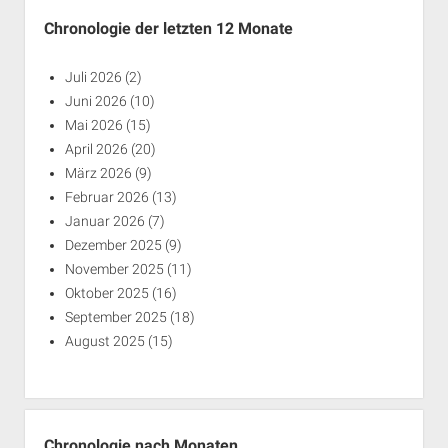
Chronologie der letzten 12 Monate
Juli 2026
(2)
Juni 2026
(10)
Mai 2026
(15)
April 2026
(20)
März 2026
(9)
Februar 2026
(13)
Januar 2026
(7)
Dezember 2025
(9)
November 2025
(11)
Oktober 2025
(16)
September 2025
(18)
August 2025
(15)
Chronologie nach Monaten