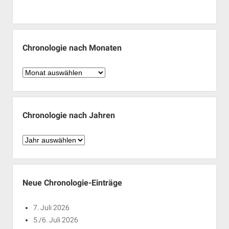
Chronologie nach Monaten
Chronologie
nach
Monaten
Chronologie nach Jahren
Chronologie
nach
Jahren
Neue Chronologie-Einträge
7. Juli 2026
5./6. Juli 2026