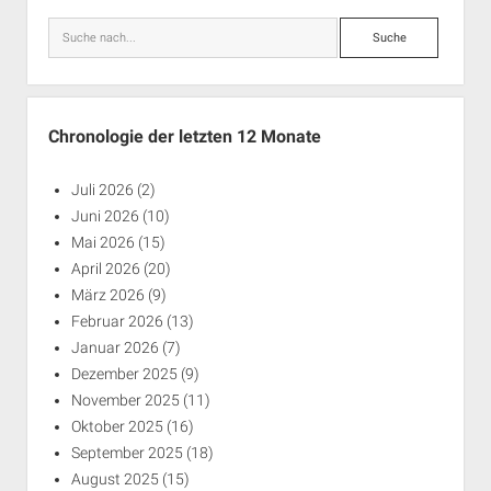
Suche
Chronologie der letzten 12 Monate
Juli 2026
(2)
Juni 2026
(10)
Mai 2026
(15)
April 2026
(20)
März 2026
(9)
Februar 2026
(13)
Januar 2026
(7)
Dezember 2025
(9)
November 2025
(11)
Oktober 2025
(16)
September 2025
(18)
August 2025
(15)