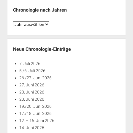
Chronologie nach Jahren
Chronologie
nach
Jahren
Neue Chronologie-Einträge
7. Juli 2026
5./6. Juli 2026
26./27. Juni 2026
27. Juni 2026
20. Juni 2026
20. Juni 2026
19./20. Juni 2026
17./18. Juni 2026
12. – 15. Juni 2026
14. Juni 2026