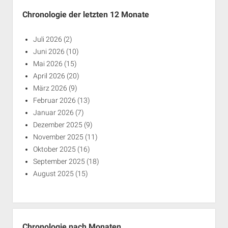
Chronologie der letzten 12 Monate
Juli 2026
(2)
Juni 2026
(10)
Mai 2026
(15)
April 2026
(20)
März 2026
(9)
Februar 2026
(13)
Januar 2026
(7)
Dezember 2025
(9)
November 2025
(11)
Oktober 2025
(16)
September 2025
(18)
August 2025
(15)
Chronologie nach Monaten