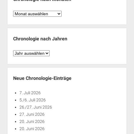
Chronologie
nach
Monaten
Chronologie nach Jahren
Chronologie
nach
Jahren
Neue Chronologie-Einträge
7. Juli 2026
5./6. Juli 2026
26./27. Juni 2026
27. Juni 2026
20. Juni 2026
20. Juni 2026