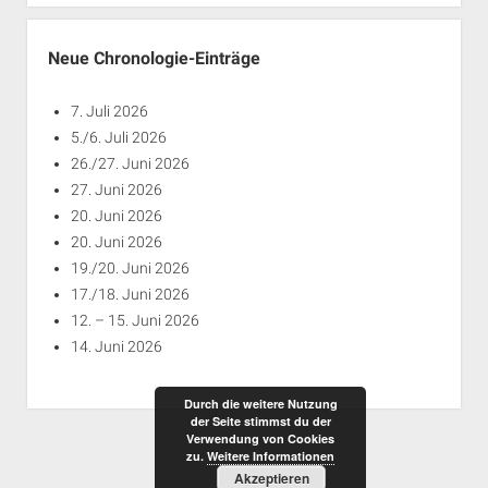
Jahren
Neue Chronologie-Einträge
7. Juli 2026
5./6. Juli 2026
26./27. Juni 2026
27. Juni 2026
20. Juni 2026
20. Juni 2026
19./20. Juni 2026
17./18. Juni 2026
12. – 15. Juni 2026
14. Juni 2026
Durch die weitere Nutzung
der Seite stimmst du der
Verwendung von Cookies
zu.
Weitere Informationen
Akzeptieren