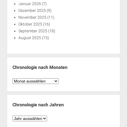
Januar 2026
(7)
Dezember 2025
(9)
November 2025
(11)
Oktober 2025
(16)
September 2025
(18)
August 2025
(15)
Chronologie nach Monaten
Chronologie
nach
Monaten
Chronologie nach Jahren
Chronologie
nach