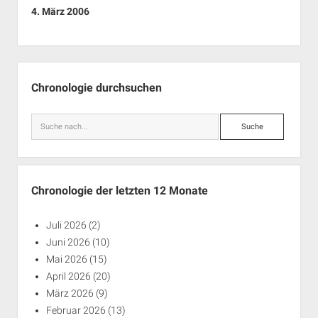
4. März 2006
Seitenleiste
Chronologie durchsuchen
Suche
Chronologie der letzten 12 Monate
Juli 2026
(2)
Juni 2026
(10)
Mai 2026
(15)
April 2026
(20)
März 2026
(9)
Februar 2026
(13)