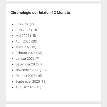
Chronologie der letzten 12 Monate
Juli 2026
(2)
Juni 2026
(10)
Mai 2026
(15)
April 2026
(20)
März 2026
(9)
Februar 2026
(13)
Januar 2026
(7)
Dezember 2025
(9)
November 2025
(11)
Oktober 2025
(16)
September 2025
(18)
August 2025
(15)