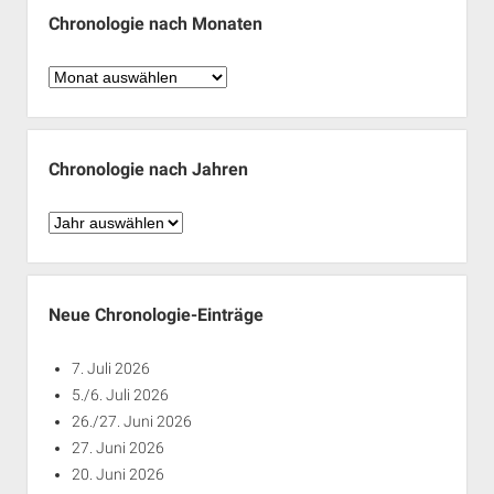
Chronologie nach Monaten
Chronologie
nach
Monaten
Chronologie nach Jahren
Chronologie
nach
Jahren
Neue Chronologie-Einträge
7. Juli 2026
5./6. Juli 2026
26./27. Juni 2026
27. Juni 2026
20. Juni 2026