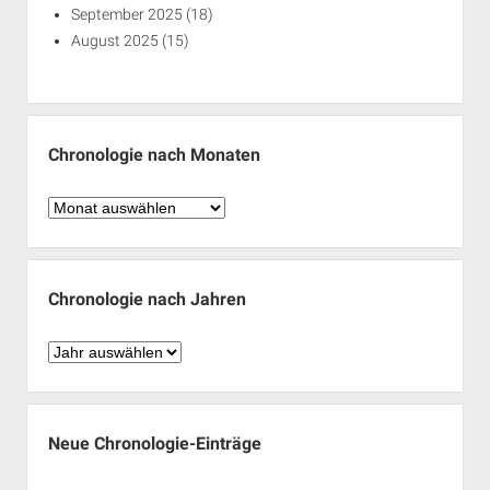
September 2025
(18)
August 2025
(15)
Chronologie nach Monaten
Chronologie
nach
Monaten
Chronologie nach Jahren
Chronologie
nach
Jahren
Neue Chronologie-Einträge