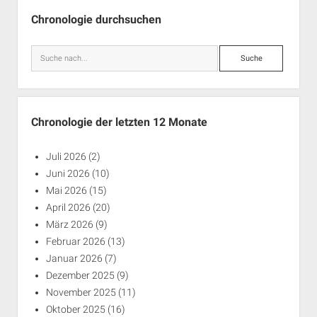
Seitenleiste
Chronologie durchsuchen
Suche
Chronologie der letzten 12 Monate
Juli 2026
(2)
Juni 2026
(10)
Mai 2026
(15)
April 2026
(20)
März 2026
(9)
Februar 2026
(13)
Januar 2026
(7)
Dezember 2025
(9)
November 2025
(11)
Oktober 2025
(16)