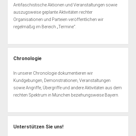
Antifaschistische Aktionen und Veranstaltungen sowie
auszugsweise geplante Aktivitäten rechter
Organisationen und Parteien veröffentlichen wir
regelmäßig im Bereich „Termine“.
Chronologie
In unserer Chronologie dokumentieren wir
Kundgebungen, Demonstrationen, Veranstaltungen
sowie Angriffe, Übergriffe und andere Aktivitäten aus dem
rechten Spektrum in München beziehungsweise Bayern.
Unterstützen Sie uns!