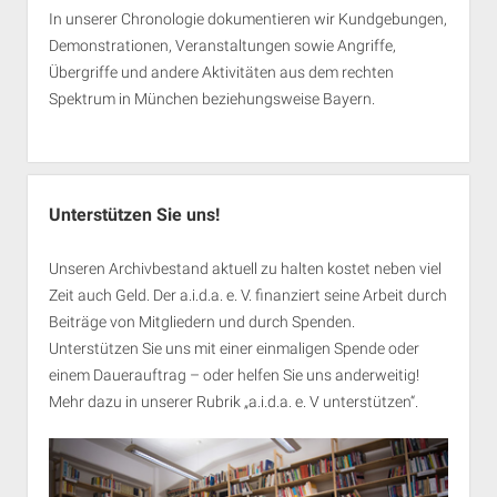
In unserer Chronologie dokumentieren wir Kundgebungen,
Demonstrationen, Veranstaltungen sowie Angriffe,
Übergriffe und andere Aktivitäten aus dem rechten
Spektrum in München beziehungsweise Bayern.
Unterstützen Sie uns!
Unseren Archivbestand aktuell zu halten kostet neben viel
Zeit auch Geld. Der a.i.d.a. e. V. finanziert seine Arbeit durch
Beiträge von Mitgliedern und durch Spenden.
Unterstützen Sie uns mit einer einmaligen Spende oder
einem Dauerauftrag – oder helfen Sie uns anderweitig!
Mehr dazu in unserer Rubrik „
a.i.d.a. e. V unterstützen
“.