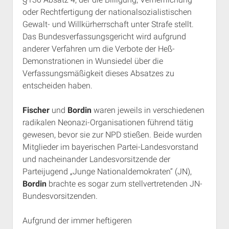
oder Rechtfertigung der nationalsozialistischen
Gewalt- und Willkürherrschaft unter Strafe stellt.
Das Bundesverfassungsgericht wird aufgrund
anderer Verfahren um die Verbote der Heß-
Demonstrationen in Wunsiedel über die
Verfassungsmäßigkeit dieses Absatzes zu
entscheiden haben.
Fischer
und
Bordin
waren jeweils in verschiedenen
radikalen Neonazi-Organisationen führend tätig
gewesen, bevor sie zur NPD stießen. Beide wurden
Mitglieder im bayerischen Partei-Landesvorstand
und nacheinander Landesvorsitzende der
Parteijugend „Junge Nationaldemokraten“ (JN),
Bordin
brachte es sogar zum stellvertretenden JN-
Bundesvorsitzenden.
Aufgrund der immer heftigeren