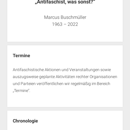
„Antifaschist, was sonst?“
Marcus Buschmüller
1963 – 2022
Termine
Antifaschistische Aktionen und Veranstaltungen sowie
auszugsweise geplante Aktivitäten rechter Organisationen
und Parteien veröffentlichen wir regelmäßig im Bereich
„Termine“.
Chronologie