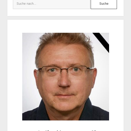
Suche