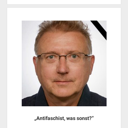
„Antifaschist, was sonst?“