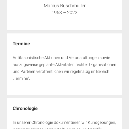
Marcus Buschmüller
1963 – 2022
Termine
Antifaschistische Aktionen und Veranstaltungen sowie
auszugsweise geplante Aktivitäten rechter Organisationen
und Parteien veröffentlichen wir regelmäßig im Bereich
„Termine“.
Chronologie
In unserer Chronologie dokumentieren wir Kundgebungen,