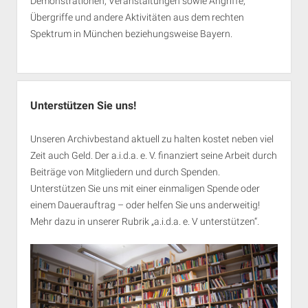
Demonstrationen, Veranstaltungen sowie Angriffe,
Übergriffe und andere Aktivitäten aus dem rechten
Spektrum in München beziehungsweise Bayern.
Unterstützen Sie uns!
Unseren Archivbestand aktuell zu halten kostet neben viel
Zeit auch Geld. Der a.i.d.a. e. V. finanziert seine Arbeit durch
Beiträge von Mitgliedern und durch Spenden.
Unterstützen Sie uns mit einer einmaligen Spende oder
einem Dauerauftrag – oder helfen Sie uns anderweitig!
Mehr dazu in unserer Rubrik „
a.i.d.a. e. V unterstützen
“.