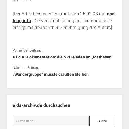
[Der Artikel erschien erstmals am 25.02.08 auf
npd-
blog.info
. Die Veröffentlichung auf aida-archiv.de
erfolgt mit freundlicher Genehmigung des Autors]
Vorheriger Beitrag...
a.i.d.a.-Dokumentation: die NPD-Reden im „Mathäser“
Nächster Beitrag...
„Wandergruppe“ musste draußen bleiben
Seitenleiste
aida-archiv.de durchsuchen
Suche