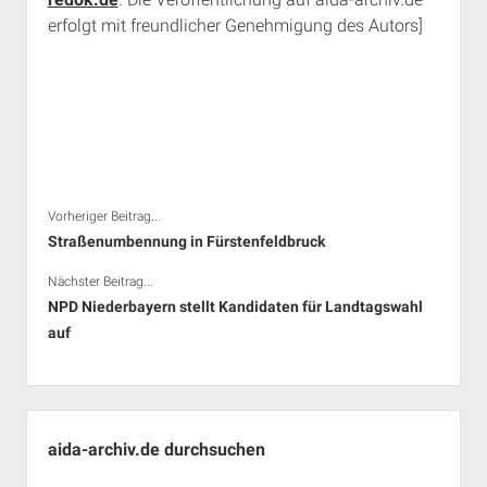
erfolgt mit freundlicher Genehmigung des Autors]
Vorheriger Beitrag...
Straßenumbennung in Fürstenfeldbruck
Nächster Beitrag...
NPD Niederbayern stellt Kandidaten für Landtagswahl
auf
Seitenleiste
aida-archiv.de durchsuchen