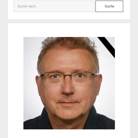
Suche