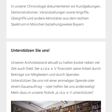
In unserer Chronologie dokumentieren wir Kundgebungen,
Demonstrationen, Veranstaltungen sowie Angriffe,
Übergriffe und andere Aktivitäten aus dem rechten
Spektrum in München beziehungsweise Bayern.
Unterstützen Sie uns!
Unseren Archivbestand aktuell zu halten kostet neben viel
Zeit auch Geld. Der a.i.d.a. e. V. finanziert seine Arbeit durch
Beiträge von Mitgliedern und durch Spenden.
Unterstützen Sie uns mit einer einmaligen Spende oder
einem Dauerauftrag – oder helfen Sie uns anderweitig!
Mehr dazu in unserer Rubrik „
a.i.d.a. e. V unterstützen
“.