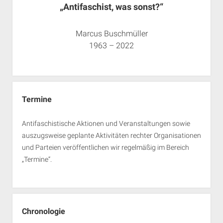
„Antifaschist, was sonst?“
Marcus Buschmüller
1963 – 2022
Termine
Antifaschistische Aktionen und Veranstaltungen sowie
auszugsweise geplante Aktivitäten rechter Organisationen
und Parteien veröffentlichen wir regelmäßig im Bereich
„Termine“.
Chronologie