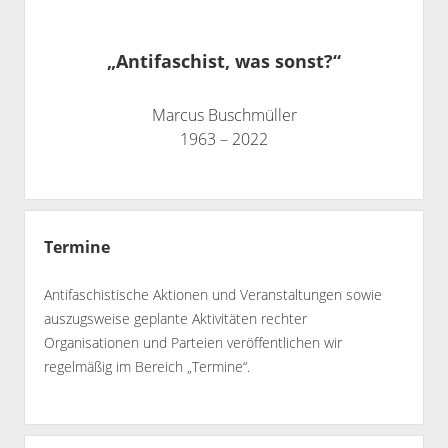
„Antifaschist, was sonst?“
Marcus Buschmüller
1963 – 2022
Termine
Antifaschistische Aktionen und Veranstaltungen sowie
auszugsweise geplante Aktivitäten rechter
Organisationen und Parteien veröffentlichen wir
regelmäßig im Bereich „Termine“.