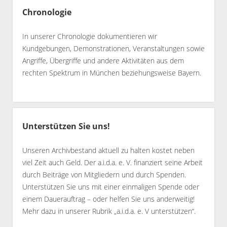
Chronologie
In unserer Chronologie dokumentieren wir
Kundgebungen, Demonstrationen, Veranstaltungen sowie
Angriffe, Übergriffe und andere Aktivitäten aus dem
rechten Spektrum in München beziehungsweise Bayern.
Unterstützen Sie uns!
Unseren Archivbestand aktuell zu halten kostet neben
viel Zeit auch Geld. Der a.i.d.a. e. V. finanziert seine Arbeit
durch Beiträge von Mitgliedern und durch Spenden.
Unterstützen Sie uns mit einer einmaligen Spende oder
einem Dauerauftrag – oder helfen Sie uns anderweitig!
Mehr dazu in unserer Rubrik „
a.i.d.a. e. V unterstützen
“.