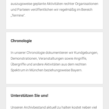
auszugsweise geplante Aktivitäten rechter Organisationen
und Parteien veröffentlichen wir regelmäßig im Bereich
„Termine“.
Chronologie
In unserer Chronologie dokumentieren wir Kundgebungen,
Demonstrationen, Veranstaltungen sowie Angriffe,
Übergriffe und andere Aktivitäten aus dem rechten
Spektrum in München beziehungsweise Bayern.
Unterstützen Sie uns!
Unseren Archivbestand aktuell zu halten kostet neben viel