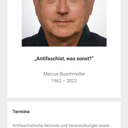
„Antifaschist, was sonst?“
Marcus Buschmüller
1963 – 2022
Termine
Antifaschistische Aktionen und Veranstaltungen sowie