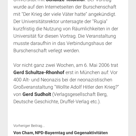
wurde auf den Internetseiten der Burschenschaft
mit "Der Krieg der viele Väter hatte" angekündigt.
Der Universitätsrektor untersagte der "Rugia"
kurzfristig die Nutzung von Räumlichkeiten in der
Universität für diesen Vortrag. Die Veranstaltung
musste daraufhin in das Verbindungshaus der
Burschenschaft verlegt werden.
Vor nicht ganz zwei Wochen, am 6. Mai 2006 trat
Gerd Schultze-Rhonhof
erst in München auf: Vor
400 Alt- und Neonazis bei der neonazistischen
Großveranstaltung "Wollte Adolf Hitler den Krieg?"
von
Gerd Sudholt
(Verlagsgesellschaft Berg,
Deutsche Geschichte, Druffel-Verlag etc.).
Vorheriger Beitrag...
Von Cham, NPD-Bayerntag und Gegenaktivitäten