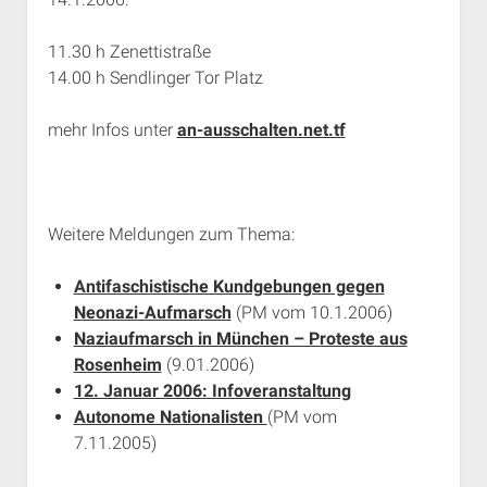
11.30 h Zenettistraße
14.00 h Sendlinger Tor Platz
mehr Infos unter
an-ausschalten.net.tf
Weitere Meldungen zum Thema:
Antifaschistische Kundgebungen gegen
Neonazi-Aufmarsch
(PM vom 10.1.2006)
Naziaufmarsch in München – Proteste aus
Rosenheim
(9.01.2006)
12. Januar 2006: Infoveranstaltung
Autonome Nationalisten
(PM vom
7.11.2005)