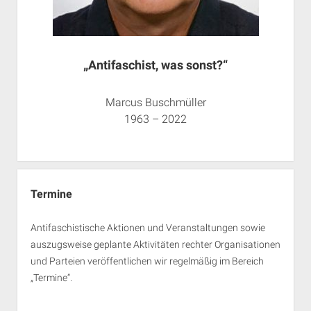
„Antifaschist, was sonst?“
Marcus Buschmüller
1963 – 2022
Termine
Antifaschistische Aktionen und Veranstaltungen sowie
auszugsweise geplante Aktivitäten rechter Organisationen
und Parteien veröffentlichen wir regelmäßig im Bereich
„Termine“.