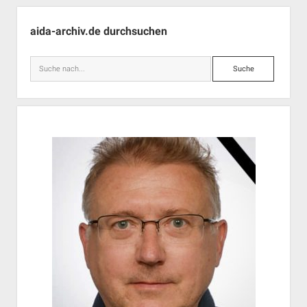
Seitenleiste
aida-archiv.de durchsuchen
Suche