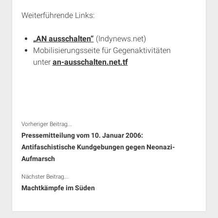
Weiterführende Links:
„AN ausschalten“
(Indynews.net)
Mobilisierungsseite für Gegenaktivitäten
unter
an-ausschalten.net.tf
Vorheriger Beitrag...
Pressemitteilung vom 10. Januar 2006:
Antifaschistische Kundgebungen gegen Neonazi-
Aufmarsch
Nächster Beitrag...
Machtkämpfe im Süden