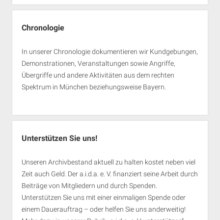
Chronologie
In unserer Chronologie dokumentieren wir Kundgebungen,
Demonstrationen, Veranstaltungen sowie Angriffe,
Übergriffe und andere Aktivitäten aus dem rechten
Spektrum in München beziehungsweise Bayern.
Unterstützen Sie uns!
Unseren Archivbestand aktuell zu halten kostet neben viel
Zeit auch Geld. Der a.i.d.a. e. V. finanziert seine Arbeit durch
Beiträge von Mitgliedern und durch Spenden.
Unterstützen Sie uns mit einer einmaligen Spende oder
einem Dauerauftrag – oder helfen Sie uns anderweitig!