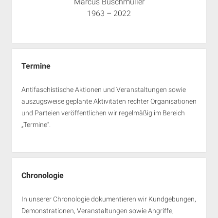
Marcus Buschmüller
1963 – 2022
Termine
Antifaschistische Aktionen und Veranstaltungen sowie
auszugsweise geplante Aktivitäten rechter Organisationen
und Parteien veröffentlichen wir regelmäßig im Bereich
„Termine“.
Chronologie
In unserer Chronologie dokumentieren wir Kundgebungen,
Demonstrationen, Veranstaltungen sowie Angriffe,