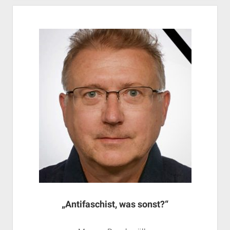
„Antifaschist, was sonst?“