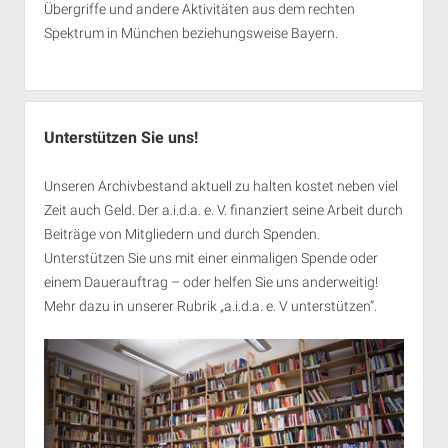
Übergriffe und andere Aktivitäten aus dem rechten
Spektrum in München beziehungsweise Bayern.
Unterstützen Sie uns!
Unseren Archivbestand aktuell zu halten kostet neben viel
Zeit auch Geld. Der a.i.d.a. e. V. finanziert seine Arbeit durch
Beiträge von Mitgliedern und durch Spenden.
Unterstützen Sie uns mit einer einmaligen Spende oder
einem Dauerauftrag – oder helfen Sie uns anderweitig!
Mehr dazu in unserer Rubrik „
a.i.d.a. e. V unterstützen
“.