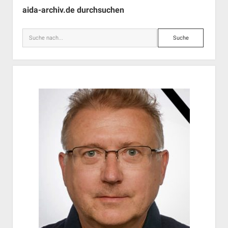
aida-archiv.de durchsuchen
Suche