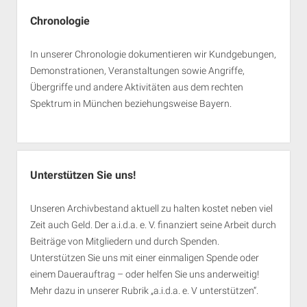
Chronologie
In unserer Chronologie dokumentieren wir Kundgebungen,
Demonstrationen, Veranstaltungen sowie Angriffe,
Übergriffe und andere Aktivitäten aus dem rechten
Spektrum in München beziehungsweise Bayern.
Unterstützen Sie uns!
Unseren Archivbestand aktuell zu halten kostet neben viel
Zeit auch Geld. Der a.i.d.a. e. V. finanziert seine Arbeit durch
Beiträge von Mitgliedern und durch Spenden.
Unterstützen Sie uns mit einer einmaligen Spende oder
einem Dauerauftrag – oder helfen Sie uns anderweitig!
Mehr dazu in unserer Rubrik „
a.i.d.a. e. V unterstützen
“.