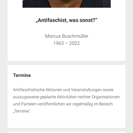
„Antifaschist, was sonst?“
Marcus Buschmüller
1963 – 2022
Termine
Antifaschistische Aktionen und Veranstaltungen sowie
auszugsweise geplante Aktivitäten rechter Organisationen
und Parteien veröffentlichen wir regelmäßig im Bereich
„Termine“.