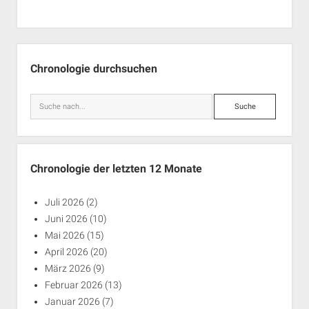
Seitenleiste
Chronologie durchsuchen
Suche
Chronologie der letzten 12 Monate
Juli 2026
(2)
Juni 2026
(10)
Mai 2026
(15)
April 2026
(20)
März 2026
(9)
Februar 2026
(13)
Januar 2026
(7)