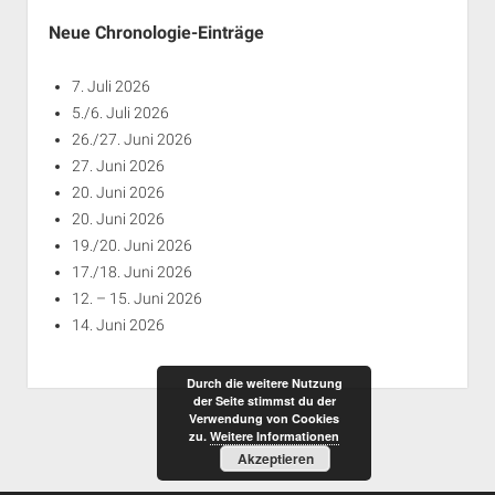
Neue Chronologie-Einträge
7. Juli 2026
5./6. Juli 2026
26./27. Juni 2026
27. Juni 2026
20. Juni 2026
20. Juni 2026
19./20. Juni 2026
17./18. Juni 2026
12. – 15. Juni 2026
14. Juni 2026
Durch die weitere Nutzung
der Seite stimmst du der
Verwendung von Cookies
zu.
Weitere Informationen
Akzeptieren