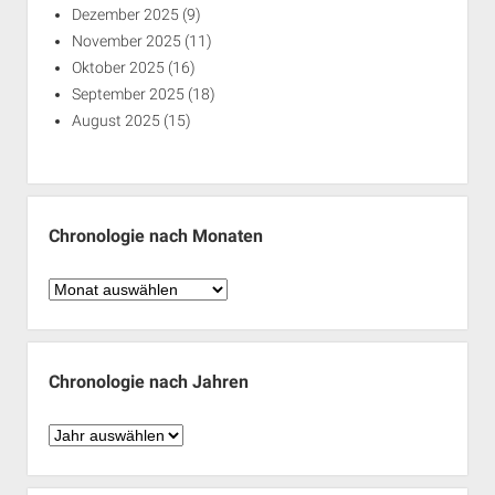
Dezember 2025
(9)
November 2025
(11)
Oktober 2025
(16)
September 2025
(18)
August 2025
(15)
Chronologie nach Monaten
Chronologie
nach
Monaten
Chronologie nach Jahren
Chronologie
nach
Jahren