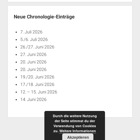
Jahren
Neue Chronologie-Einträge
7. Juli 2026
5./6. Juli 2026
26./27. Juni 2026
27. Juni 2026
20. Juni 2026
20. Juni 2026
19./20. Juni 2026
17./18. Juni 2026
12. – 15. Juni 2026
14. Juni 2026
Durch die weitere Nutzung
der Seite stimmst du der
Verwendung von Cookies
zu.
Weitere Informationen
Akzeptieren