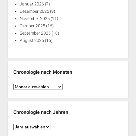
Januar 2026
(7)
Dezember 2025
(9)
November 2025
(11)
Oktober 2025
(16)
September 2025
(18)
August 2025
(15)
Chronologie nach Monaten
Chronologie
nach
Monaten
Chronologie nach Jahren
Chronologie
nach