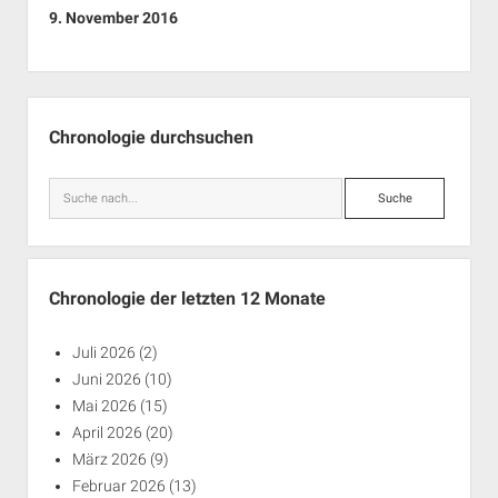
9. November 2016
Seitenleiste
Chronologie durchsuchen
Suche
Chronologie der letzten 12 Monate
Juli 2026
(2)
Juni 2026
(10)
Mai 2026
(15)
April 2026
(20)
März 2026
(9)
Februar 2026
(13)