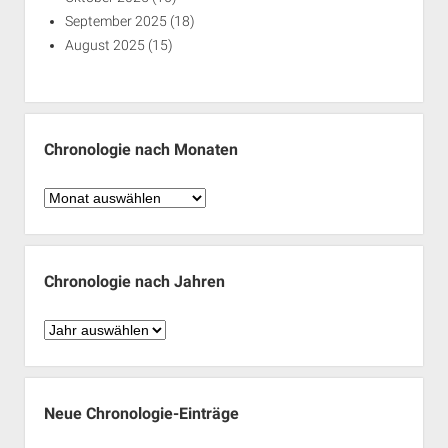
September 2025
(18)
August 2025
(15)
Chronologie nach Monaten
Chronologie
nach
Monaten
Chronologie nach Jahren
Chronologie
nach
Jahren
Neue Chronologie-Einträge