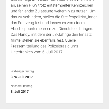
an, seinen PKW trotz entstempelter Kennzeichen
und fehlender Zulassung weiterhin zu nutzen. Um
das zu verhindern, stellen die Streifenpolizist_innen
das Fahrzeug fest und lassen es von einem
Abschleppunternehmen zur Dienststelle bringen.
Das Handy, mit dem der 53-Jährige den Einsatz
filmte, stellen sie ebenfalls fest. Quelle:
Pressemitteilung des Polizeipräsidiums
Unterfranken vom 6. Juli 2017.
Vorheriger Beitrag...
3./4. Juli 2017
Nächster Beitrag...
8. Juli 2017