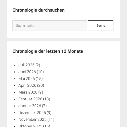
Seitenleiste
Chronologie durchsuchen
Suche
Chronologie der letzten 12 Monate
Juli 2026
(2)
Juni 2026
(10)
Mai 2026
(15)
April 2026
(20)
März 2026
(9)
Februar 2026
(13)
Januar 2026
(7)
Dezember 2025
(9)
November 2025
(11)
Oktober 2025
(16)