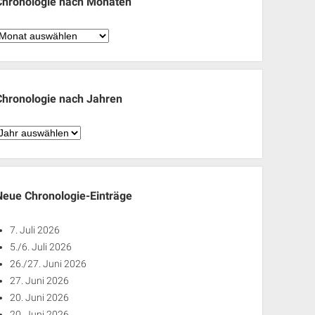
Chronologie nach Monaten
hronologie
nach
Monaten
Chronologie nach Jahren
hronologie
nach
ahren
Neue Chronologie-Einträge
7. Juli 2026
5./6. Juli 2026
26./27. Juni 2026
27. Juni 2026
20. Juni 2026
20. Juni 2026