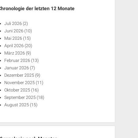
Chronologie der letzten 12 Monate
Juli 2026
(2)
Juni 2026
(10)
Mai 2026
(15)
April 2026
(20)
März 2026
(9)
Februar 2026
(13)
Januar 2026
(7)
Dezember 2025
(9)
November 2025
(11)
Oktober 2025
(16)
September 2025
(18)
August 2025
(15)