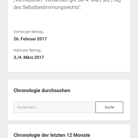
des Selbstbestimmungsrechts“.
Vorheriger Beitrag...
26. Februar 2017
Nächster Beitrag...
3./4. März 2017
Seitenleiste
Chronologie durchsuchen
Suche
Chronologie der letzten 12 Monate