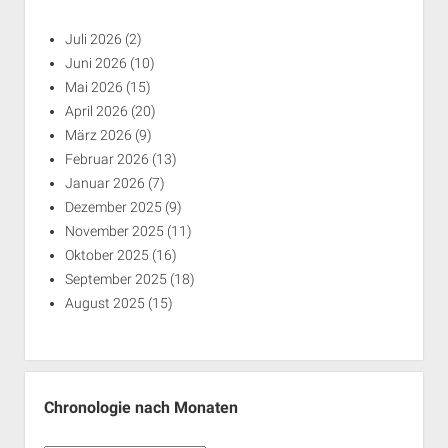
Juli 2026
(2)
Juni 2026
(10)
Mai 2026
(15)
April 2026
(20)
März 2026
(9)
Februar 2026
(13)
Januar 2026
(7)
Dezember 2025
(9)
November 2025
(11)
Oktober 2025
(16)
September 2025
(18)
August 2025
(15)
Chronologie nach Monaten