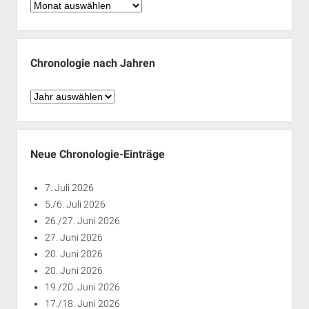
Chronologie
nach
Monaten
Chronologie nach Jahren
Chronologie
nach
Jahren
Neue Chronologie-Einträge
7. Juli 2026
5./6. Juli 2026
26./27. Juni 2026
27. Juni 2026
20. Juni 2026
20. Juni 2026
19./20. Juni 2026
17./18. Juni 2026