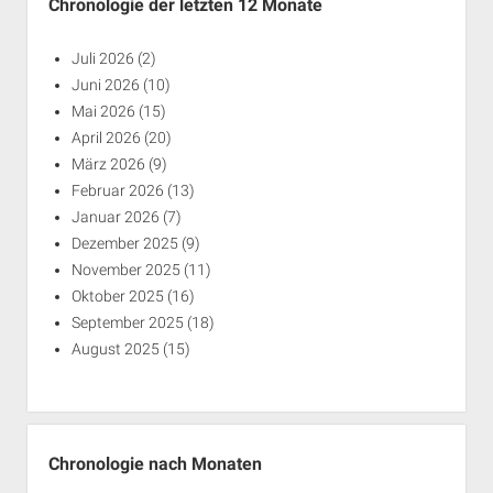
Chronologie der letzten 12 Monate
Juli 2026
(2)
Juni 2026
(10)
Mai 2026
(15)
April 2026
(20)
März 2026
(9)
Februar 2026
(13)
Januar 2026
(7)
Dezember 2025
(9)
November 2025
(11)
Oktober 2025
(16)
September 2025
(18)
August 2025
(15)
Chronologie nach Monaten