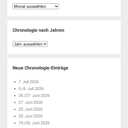
Chronologie
nach
Monaten
Chronologie nach Jahren
Chronologie
nach
Jahren
Neue Chronologie-Einträge
7. Juli 2026
5./6. Juli 2026
26./27. Juni 2026
27. Juni 2026
20. Juni 2026
20. Juni 2026
19./20. Juni 2026