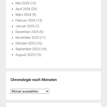
Mai 2026
(15)
April 2026
(20)
März 2026
(9)
Februar 2026
(13)
Januar 2026
(7)
Dezember 2025
(9)
November 2025
(11)
Oktober 2025
(16)
September 2025
(18)
August 2025
(15)
Chronologie nach Monaten
Chronologie
nach
Monaten