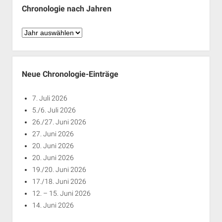
Chronologie nach Jahren
Chronologie
nach
Jahren
Neue Chronologie-Einträge
7. Juli 2026
5./6. Juli 2026
26./27. Juni 2026
27. Juni 2026
20. Juni 2026
20. Juni 2026
19./20. Juni 2026
17./18. Juni 2026
12. – 15. Juni 2026
14. Juni 2026