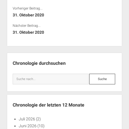
Vorheriger Beitrag...
31. Oktober 2020
Nächster Beitrag...
31. Oktober 2020
Seitenleiste
Chronologie durchsuchen
Suche
Chronologie der letzten 12 Monate
Juli 2026
(2)
Juni 2026
(10)