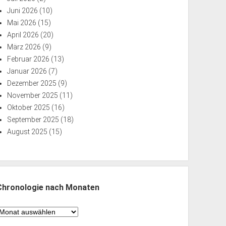
Juni 2026
(10)
Mai 2026
(15)
April 2026
(20)
März 2026
(9)
Februar 2026
(13)
Januar 2026
(7)
Dezember 2025
(9)
November 2025
(11)
Oktober 2025
(16)
September 2025
(18)
August 2025
(15)
Chronologie nach Monaten
hronologie
nach