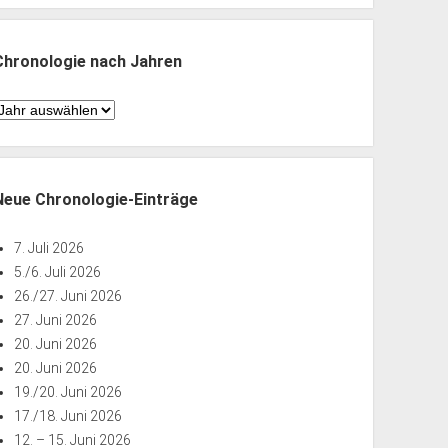
Monaten
Chronologie nach Jahren
hronologie
nach
ahren
Neue Chronologie-Einträge
7. Juli 2026
5./6. Juli 2026
26./27. Juni 2026
27. Juni 2026
20. Juni 2026
20. Juni 2026
19./20. Juni 2026
17./18. Juni 2026
12. – 15. Juni 2026