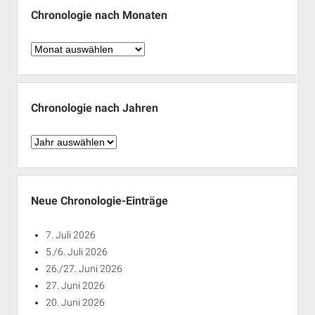
Chronologie nach Monaten
Chronologie
nach
Monaten
Chronologie nach Jahren
Chronologie
nach
Jahren
Neue Chronologie-Einträge
7. Juli 2026
5./6. Juli 2026
26./27. Juni 2026
27. Juni 2026
20. Juni 2026