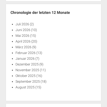
Chronologie der letzten 12 Monate
Juli 2026
(2)
Juni 2026
(10)
Mai 2026
(15)
April 2026
(20)
März 2026
(9)
Februar 2026
(13)
Januar 2026
(7)
Dezember 2025
(9)
November 2025
(11)
Oktober 2025
(16)
September 2025
(18)
August 2025
(15)