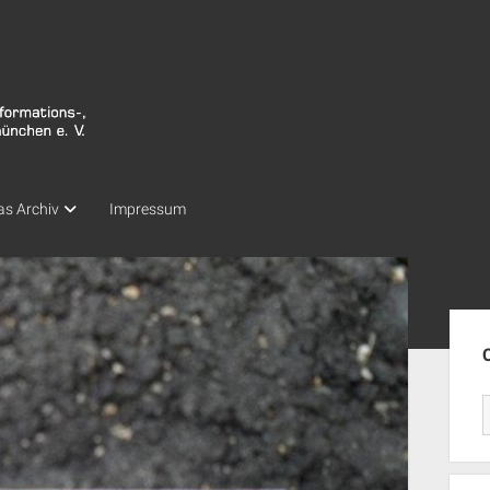
as Archiv
Impressum
Seit