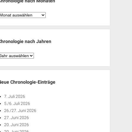
Chronologie nach Monaten
hronologie
nach
Monaten
Chronologie nach Jahren
hronologie
nach
ahren
Neue Chronologie-Einträge
7. Juli 2026
5./6. Juli 2026
26./27. Juni 2026
27. Juni 2026
20. Juni 2026
20. Juni 2026