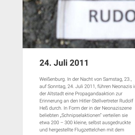
24. Juli 2011
Weißenburg. In der Nacht von Samstag, 23.,
auf Sonntag, 24. Juli 2011, führen Neonazis i
der Altstadt eine Propagandaaktion zur
Erinnerung an den Hitler-Stellvertreter Rudolf
Heß durch. In Form der in der Neonaziszene
beliebten „Schnipselaktionen“ verteilen sie
etwa 200 – 300 kleine, selbst ausgedruckte
und hergestellte Flugzettelchen mit dem