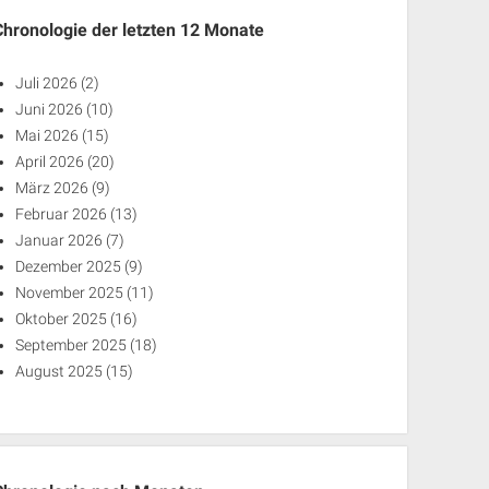
Chronologie der letzten 12 Monate
Juli 2026
(2)
Juni 2026
(10)
Mai 2026
(15)
April 2026
(20)
März 2026
(9)
Februar 2026
(13)
Januar 2026
(7)
Dezember 2025
(9)
November 2025
(11)
Oktober 2025
(16)
September 2025
(18)
August 2025
(15)