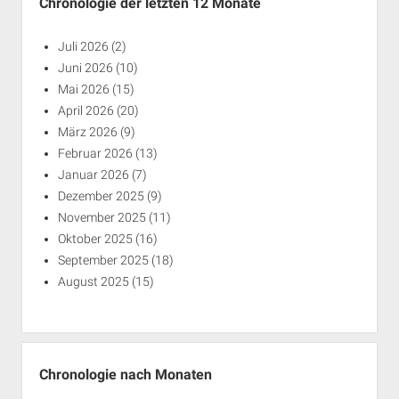
Chronologie der letzten 12 Monate
Juli 2026
(2)
Juni 2026
(10)
Mai 2026
(15)
April 2026
(20)
März 2026
(9)
Februar 2026
(13)
Januar 2026
(7)
Dezember 2025
(9)
November 2025
(11)
Oktober 2025
(16)
September 2025
(18)
August 2025
(15)
Chronologie nach Monaten