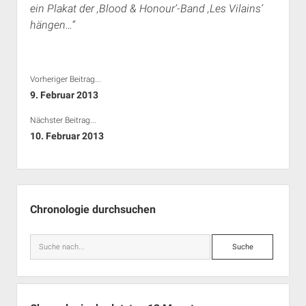
ein Plakat der ‚Blood & Honour‘-Band ‚Les Vilains‘
hängen…“
Vorheriger Beitrag...
9. Februar 2013
Nächster Beitrag...
10. Februar 2013
Seitenleiste
Chronologie durchsuchen
Suche