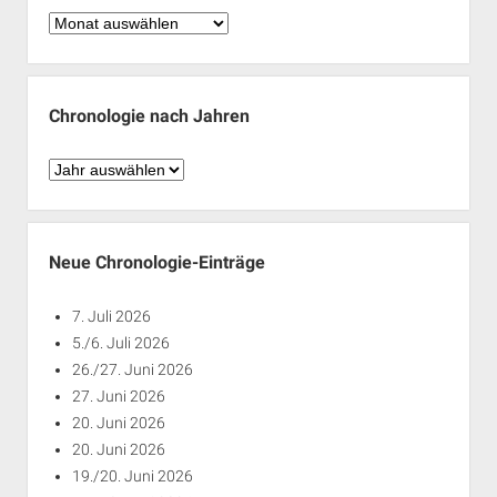
Chronologie
nach
Monaten
Chronologie nach Jahren
Chronologie
nach
Jahren
Neue Chronologie-Einträge
7. Juli 2026
5./6. Juli 2026
26./27. Juni 2026
27. Juni 2026
20. Juni 2026
20. Juni 2026
19./20. Juni 2026